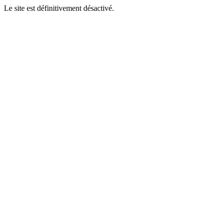
Le site est définitivement désactivé.