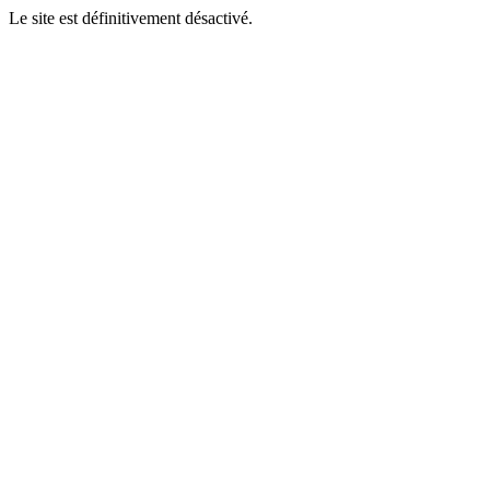
Le site est définitivement désactivé.